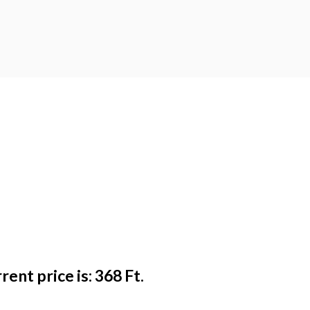
rent price is: 368 Ft.