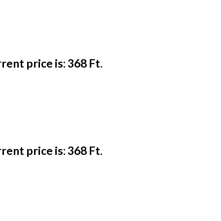
rent price is: 368 Ft.
rent price is: 368 Ft.