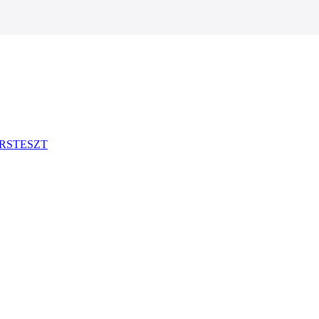
RSTESZT