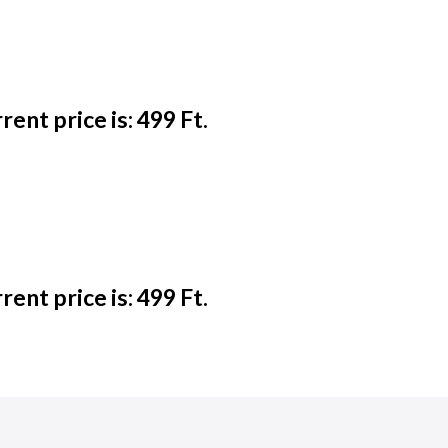
rent price is: 499 Ft.
rent price is: 499 Ft.